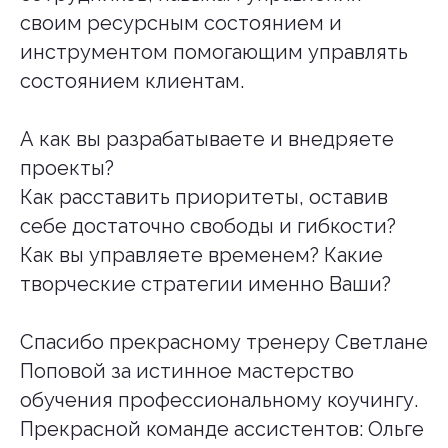
своим ресурсным состоянием и
инструментом помогающим управлять
состоянием клиентам.
А как вы разрабатываете и внедряете
проекты?
Как расставить приоритеты, оставив
себе достаточно свободы и гибкости?
Как вы управляете временем? Какие
творческие стратегии именно Ваши?
Спасибо прекрасному тренеру Светлане
Поповой за истинное мастерство
обучения профессиональному коучингу.
Прекрасной команде ассистентов: Ольге