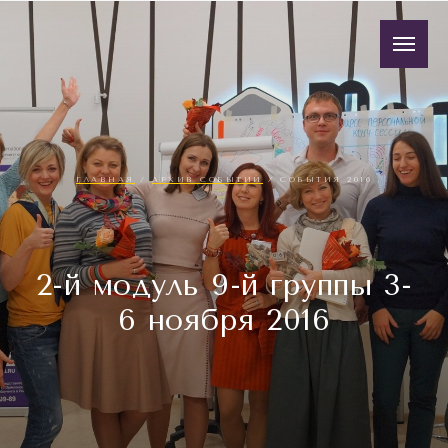
ГЛАВНАЯ
/
АРХИВ СОБЫТИЙ
/ СОБЫТИЯ 2016
2-й модуль 9-й группы 3-
6 ноября 2016