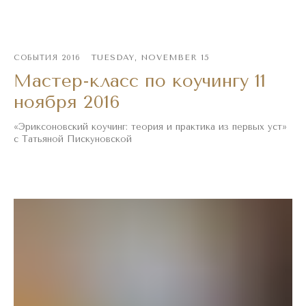
TUESDAY, NOVEMBER 15
СОБЫТИЯ 2016
Мастер-класс по коучингу 11
ноября 2016
«Эриксоновский коучинг: теория и практика из первых уст»
с Татьяной Пискуновской