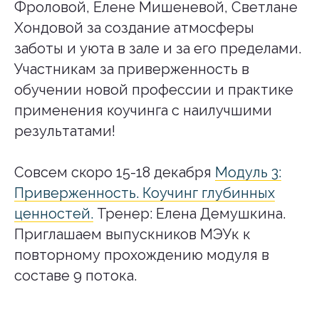
Фроловой, Елене Мишеневой, Светлане
Хондовой за создание атмосферы
заботы и уюта в зале и за его пределами.
Участникам за приверженность в
обучении новой профессии и практике
применения коучинга с наилучшими
результатами!
Совсем скоро 15-18 декабря
Модуль 3:
Приверженность. Коучинг глубинных
ценностей.
Тренер: Елена Демушкина.
Приглашаем
выпускников МЭУк
к
повторному прохождению модуля в
составе 9 потока.