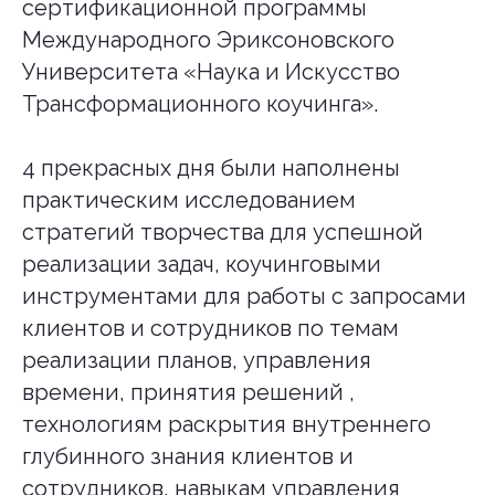
сертификационной программы
Международного Эриксоновского
Университета «Наука и Искусство
Трансформационного коучинга».
4 прекрасных дня были наполнены
практическим исследованием
стратегий творчества для успешной
реализации задач, коучинговыми
инструментами для работы с запросами
клиентов и сотрудников по темам
реализации планов, управления
времени, принятия решений ,
технологиям раскрытия внутреннего
глубинного знания клиентов и
сотрудников, навыкам управления