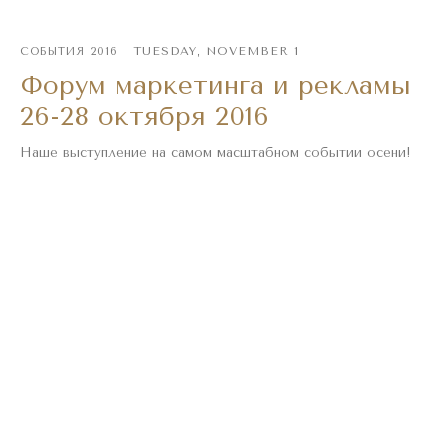
TUESDAY, NOVEMBER 1
СОБЫТИЯ 2016
Форум маркетинга и рекламы
26-28 октября 2016
Наше выступление на самом масштабном событии осени!