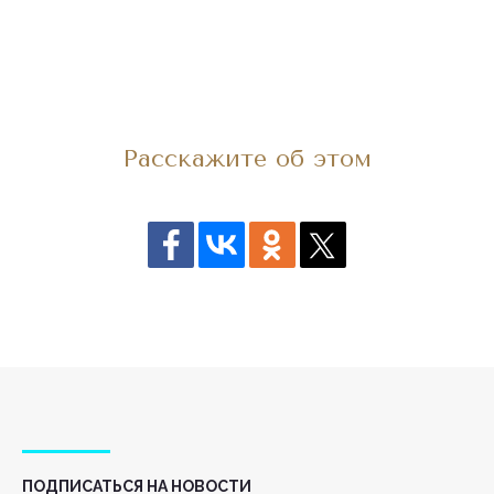
Расскажите об этом
ПОДПИСАТЬСЯ НА НОВОСТИ