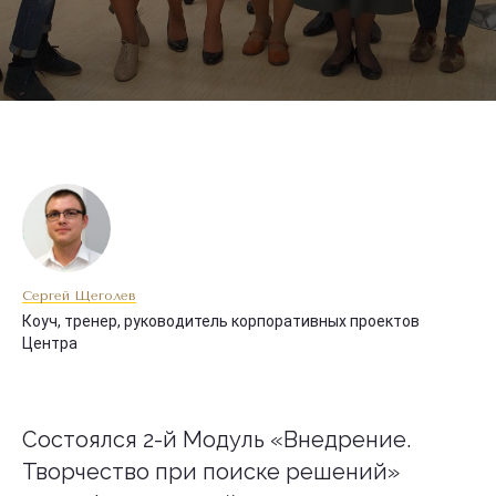
Сергей Щеголев
Коуч, тренер, руководитель корпоративных проектов
Центра
Состоялся 2-й Модуль «Внедрение.
Творчество при поиске решений»