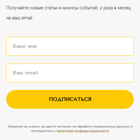
Получайте новые статьи и анонсы событий, 2 раза в месяц
на ваш email
ПОДПИСАТЬСЯ
Нажимая на кнопку, вы даете согласие на обработку персональных данных и
соглашаетесь c
политикой конфиденциальности