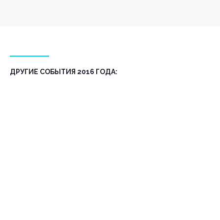
ДРУГИЕ СОБЫТИЯ 2016 ГОДА: