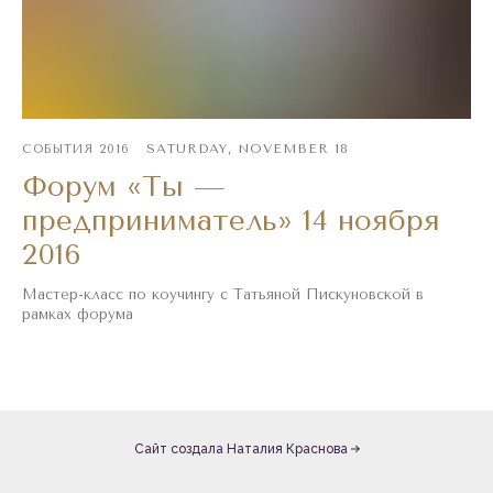
SATURDAY, NOVEMBER 18
СОБЫТИЯ 2016
Форум «Ты —
предприниматель» 14 ноября
2016
Мастер-класс по коучингу с Татьяной Пискуновской в
рамках форума
Сайт создала Наталия Краснова