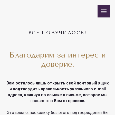
ВСЕ ПОЛУЧИЛОСЬ!
Благодарим за интерес и
доверие.
Вам осталось лишь открыть свой почтовый ящик
и подтвердить правильность указанного e-mail
адреса, кликнув по ссылке в письме, которое мы
только что Вам отправили.
Это важно, поскольку без этого подтверждения Вы