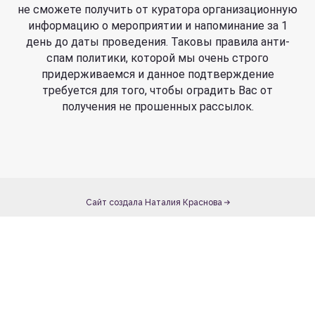
не сможете получить от куратора организационную
информацию о мероприятии и напоминание за 1
день до даты проведения. Таковы правила анти-
спам политики, которой мы очень строго
придерживаемся и данное подтверждение
требуется для того, чтобы оградить Вас от
получения не прошенных рассылок.
Сайт создала Наталия Краснова